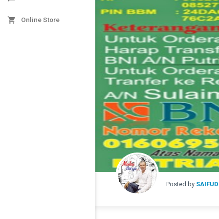

Online Store
Posted by
SAIFUD