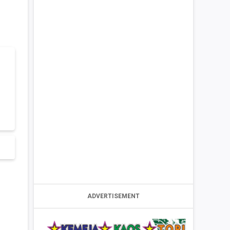
ADVERTISEMENT