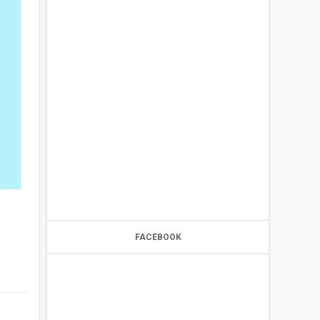
FACEBOOK