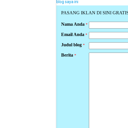
blog saya ini