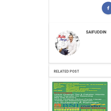
SAIFUDDIN
RELATED POST