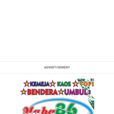
ADVERTISEMENT