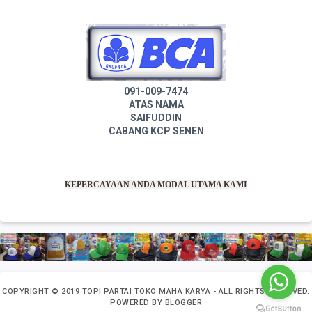
091-009-7474
ATAS NAMA
SAIFUDDIN
CABANG KCP SENEN
KEPERCAYAAN ANDA MODAL UTAMA KAMI
COPYRIGHT ©
2019
TOPI PARTAI TOKO MAHA KARYA
- ALL RIGHTS RESERVED.
POWERED BY
BLOGGER