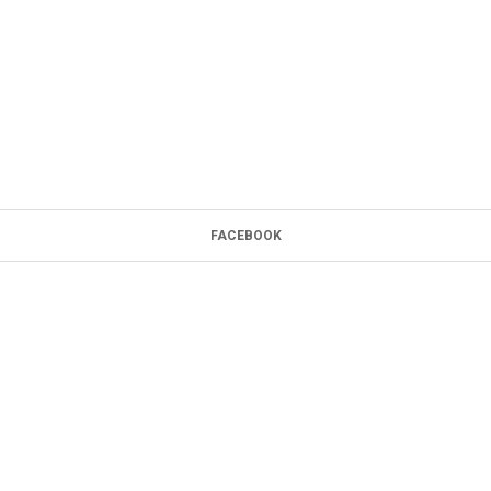
FACEBOOK