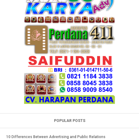
POPULAR POSTS
10 Differences Between Advertising and Public Relations