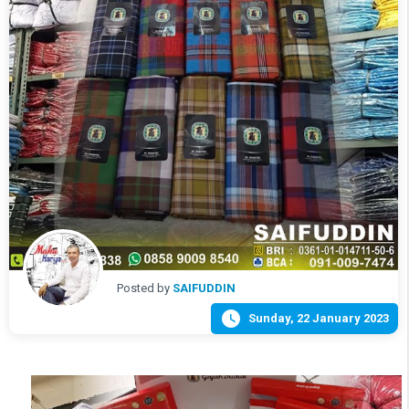
Posted by
SAIFUDDIN

Sunday, 22 January 2023