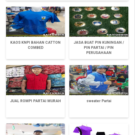
KAOS KNPI BAHAN CATTON
JASA BUAT PIN KUNINGAN /
COMBED
PIN PARTAI / PIN
PERUSAHAAN
JUAL ROMPI PARTAI MURAH
sweater Partai