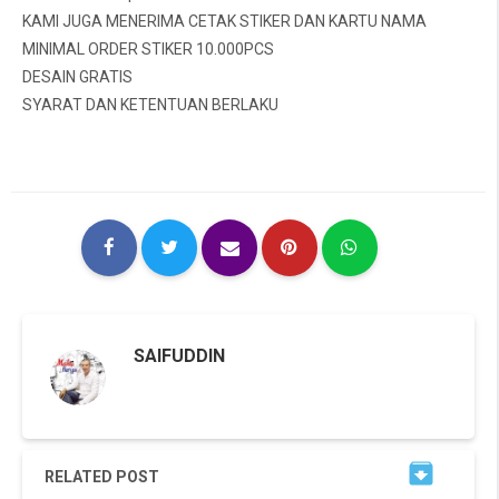
KAMI JUGA MENERIMA CETAK STIKER DAN KARTU NAMA
MINIMAL ORDER STIKER 10.000PCS
DESAIN GRATIS
SYARAT DAN KETENTUAN BERLAKU
SAIFUDDIN

RELATED POST