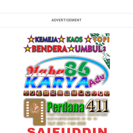
ADVERTISEMENT