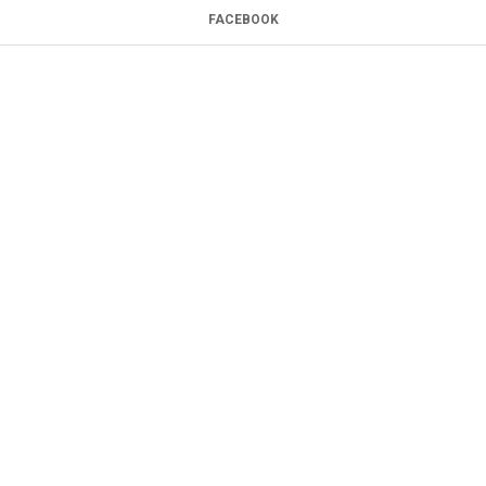
FACEBOOK