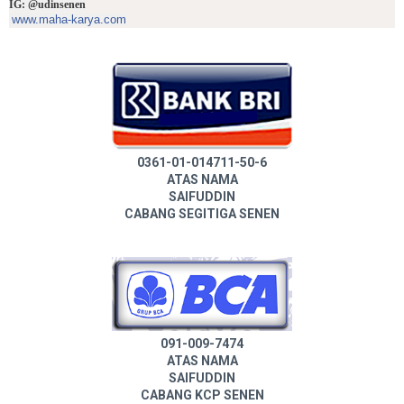
IG: @udinsenen
www.maha-karya.com
0361-01-014711-50-6
ATAS NAMA
SAIFUDDIN
CABANG SEGITIGA SENEN
091-009-7474
ATAS NAMA
SAIFUDDIN
CABANG KCP SENEN