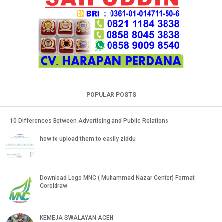
POPULAR POSTS
10 Differences Between Advertising and Public Relations
how to upload them to easily ziddu
Download Logo MNC ( Muhammad Nazar Center) Format
Coreldraw
KEMEJA SWALAYAN ACEH