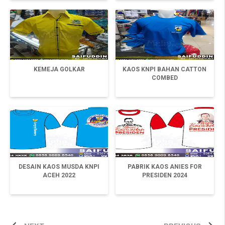
KEMEJA GOLKAR
KAOS KNPI BAHAN CATTON
COMBED
DESAIN KAOS MUSDA KNPI
PABRIK KAOS ANIES FOR
ACEH 2022
PRESIDEN 2024