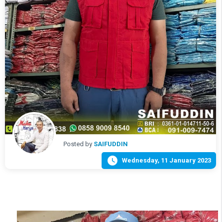
Posted by
SAIFUDDIN

Wednesday, 11 January 2023