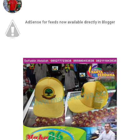
AdSense for feeds now available directly in Blogger