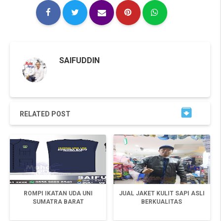
SAIFUDDIN

RELATED POST
ROMPI IKATAN UDA UNI
JUAL JAKET KULIT SAPI ASLI
SUMATRA BARAT
BERKUALITAS