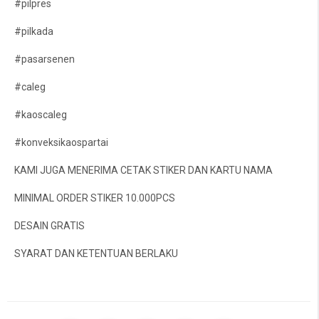
#pilpres
#pilkada
#pasarsenen
#caleg
#kaoscaleg
#konveksikaospartai
KAMI JUGA MENERIMA CETAK STIKER DAN KARTU NAMA
MINIMAL ORDER STIKER 10.000PCS
DESAIN GRATIS
SYARAT DAN KETENTUAN BERLAKU