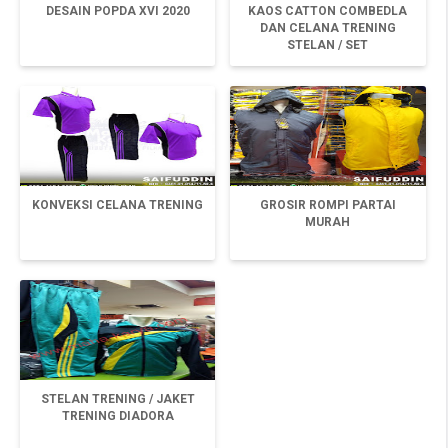
DESAIN POPDA XVI 2020
KAOS CATTON COMBEDLA
DAN CELANA TRENING
STELAN / SET
KONVEKSI CELANA TRENING
GROSIR ROMPI PARTAI
MURAH
STELAN TRENING / JAKET
TRENING DIADORA