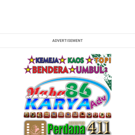
ADVERTISEMENT