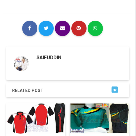
SAIFUDDIN

RELATED POST