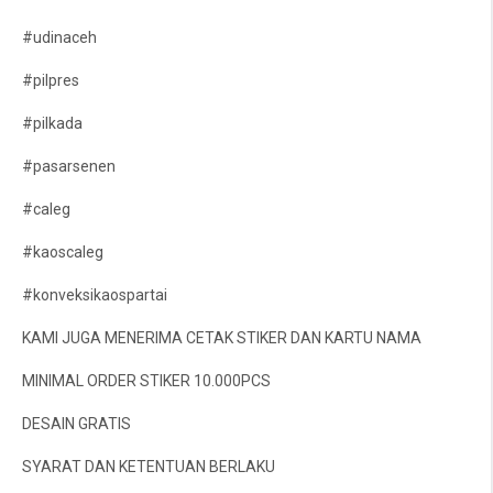
#udinaceh
#pilpres
#pilkada
#pasarsenen
#caleg
#kaoscaleg
#konveksikaospartai
KAMI JUGA MENERIMA CETAK STIKER DAN KARTU NAMA
MINIMAL ORDER STIKER 10.000PCS
DESAIN GRATIS
SYARAT DAN KETENTUAN BERLAKU