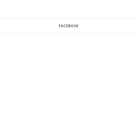
FACEBOOK