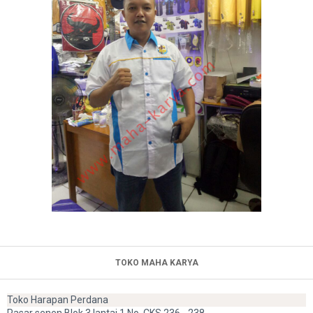
TOKO MAHA KARYA
Toko Harapan Perdana