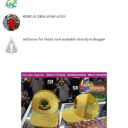
KEMEJA SWALAYAN ACEH
AdSense for feeds now available directly in Blogger