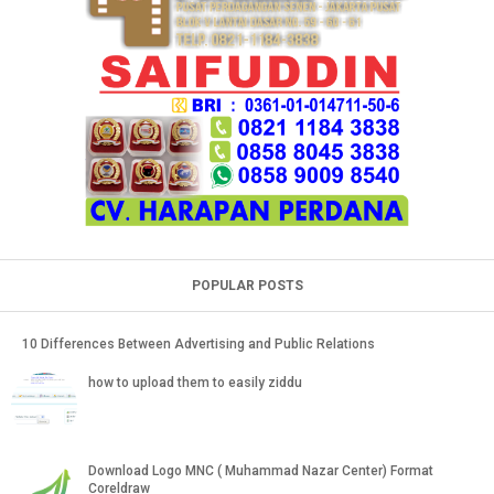
POPULAR POSTS
10 Differences Between Advertising and Public Relations
how to upload them to easily ziddu
Download Logo MNC ( Muhammad Nazar Center) Format
Coreldraw